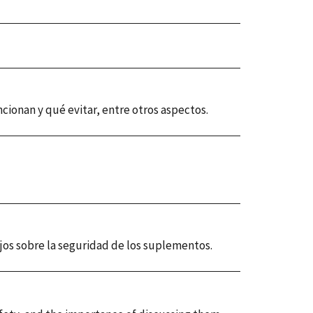
ionan y qué evitar, entre otros aspectos.
ejos sobre la seguridad de los suplementos.