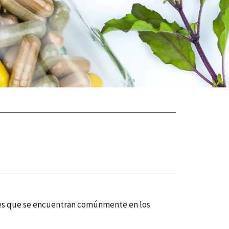
entes que se encuentran comúnmente en los