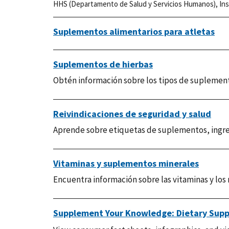
HHS (Departamento de Salud y Servicios Humanos)
,
Ins
Suplementos alimentarios para atletas
Suplementos de hierbas
Obtén información sobre los tipos de suplemento
Reivindicaciones de seguridad y salud
Aprende sobre etiquetas de suplementos, ingre
Vitaminas y suplementos minerales
Encuentra información sobre las vitaminas y los
Supplement Your Knowledge: Dietary Supp