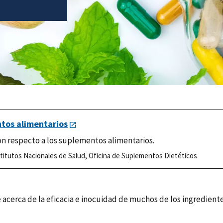
ntos alimentarios
on respecto a los suplementos alimentarios.
titutos Nacionales de Salud
,
Oficina de Suplementos Dietéticos
be acerca de la eficacia e inocuidad de muchos de los ingredi